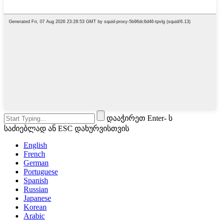
დააჭირეთ Enter- ს
საძიებლად ან ESC დახურვისთვის
English
French
German
Portuguese
Spanish
Russian
Japanese
Korean
Arabic