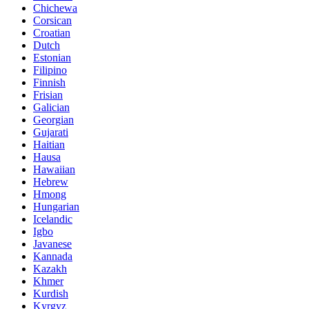
Chichewa
Corsican
Croatian
Dutch
Estonian
Filipino
Finnish
Frisian
Galician
Georgian
Gujarati
Haitian
Hausa
Hawaiian
Hebrew
Hmong
Hungarian
Icelandic
Igbo
Javanese
Kannada
Kazakh
Khmer
Kurdish
Kyrgyz