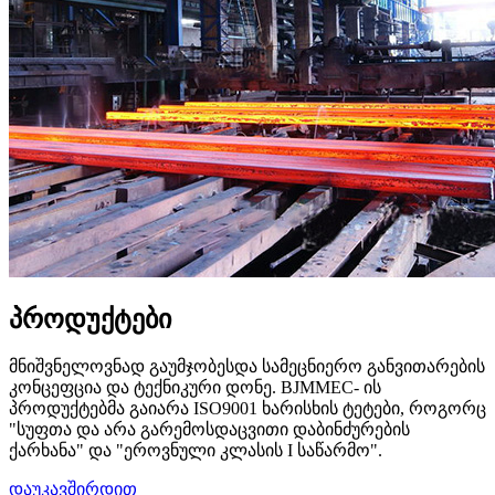
პროდუქტები
მნიშვნელოვნად გაუმჯობესდა სამეცნიერო განვითარების
კონცეფცია და ტექნიკური დონე. BJMMEC- ის
პროდუქტებმა გაიარა ISO9001 ხარისხის ტეტები, როგორც
"სუფთა და არა გარემოსდაცვითი დაბინძურების
ქარხანა" და "ეროვნული კლასის I საწარმო".
დაუკავშირდით