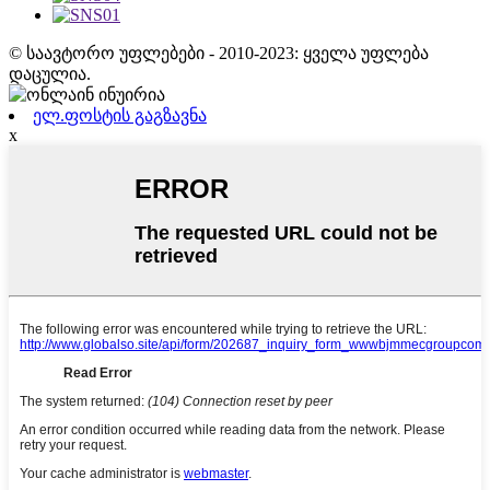
© საავტორო უფლებები - 2010-2023: ყველა უფლება
დაცულია.
ელ.ფოსტის გაგზავნა
x