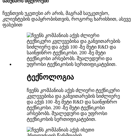
სამუშაოს სფეროები
ჩვენთვის უკეთესი არ არის, მაგრამ საუკეთესო,
კლიენტების დაპყრობისთვის, როგორც ხარისხით, ასევე
ფასებით
ტექნოლოგია
ჩვენს კომპანიას აქვს ძლიერი ტექნიკური
კვლევებისა და განვითარების სიძლიერე
და აქვს 100 -ზე მეტი R&D და საინჟინრო
ტექნიკოსი. 200 -ზე მეტი ტექნიკოსი
არსებობს. შუალედური და უფროსი
ტექნიკოსის სერთიფიკატებით.