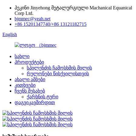
პეკინი Jinyehong მეტალურგიული Machanical Equanical
Corp Ltd.
bjmmec@yeah.net
+86 15201347740/+86 13121182715
English
სახლი
პროდუქტები
სპილენძის ჩამოსხმის მილის
რულონები წისქვილისთვის
ახალი ამბები
კითხვები
ჩვენს შესახებ
ქარხნის ტური
დაგვიკავშირდით