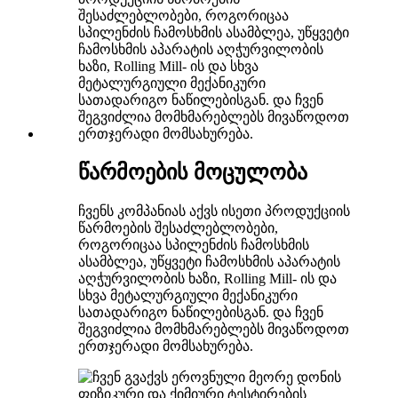
წარმოების მოცულობა
ჩვენს კომპანიას აქვს ისეთი პროდუქციის
წარმოების შესაძლებლობები,
როგორიცაა სპილენძის ჩამოსხმის
ასამბლეა, უწყვეტი ჩამოსხმის აპარატის
აღჭურვილობის ხაზი, Rolling Mill- ის და
სხვა მეტალურგიული მექანიკური
სათადარიგო ნაწილებისგან. და ჩვენ
შეგვიძლია მომხმარებლებს მივაწოდოთ
ერთჯერადი მომსახურება.