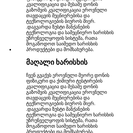
მაღალი ხარისხის
ჩვენ გვაქვს ეროვნული მეორე დონის
ფიზიკური და ქიმიური ტესტირების
კვალიფიკაცია და მესამე დონის
გაზომვის კვალიფიკაცია ეროვნული
თავდაცვის მეცნიერებისა და
ტექნოლოგიების ბიუროს მიერ.
.დაგვარდა ზუსტი მანქანების
ტექნოლოგია და სამეცნიერო ხარისხის
უზრუნველყოფის სისტემა, რათა
მოგაწოდოთ საიმედო ხარისხის
პროდუქტები და მომსახურება.