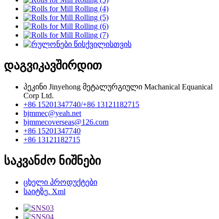
დაგვიკავშირდით
პეკინი Jinyehong მეტალურგიული Machanical Equanical
Corp Ltd.
+86 15201347740/+86 13121182715
bjmmec@yeah.net
bjmmecoverseas@126.com
+86 15201347740
+86 13121182715
საკვანძო ნიშნები
ცხელი პროდუქტები
საიტზე. Xml