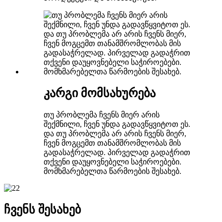
კარგი მომსახურება
თუ პრობლემა ჩვენს მიერ არის
შექმნილი, ჩვენ უნდა გადავწყვიტოთ ეს.
და თუ პრობლემა არ არის ჩვენს მიერ,
ჩვენ მოგცემთ თანამშრომლობას მის
გადასაჭრელად. პირველად გადაჭრით
თქვენი დაუყოვნებელი საჭიროებები.
მომხმარებელთა წარმოების შესახებ.
ჩვენს შესახებ