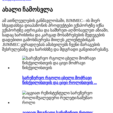
ახალი ჩამოსვლა
ამ ათწლეულების განმავლობაში, BJMMEC– ის მიერ
სხვადასხვა დიაპაზონის პროდუქტები ექსპორტზე იქნა
ექსპორტზე აფრიკასა და სამხრეთ-აღმოსავლეთ აზიაში,
სადაც ხარისხისა და კარგად მოსაზრებების შედეგების
დადებითი გამოხმაურება მიიღეს კლიენტებისგან
.BJMMEC ყურადღებას ამახვილებს ჩვენი მარაგების
შესრულებაზე და ხარისხზე და მდგრადი განვითარებაზე.
სარეზერვო რგოლი ცხელი მოძრავი
წისქვილისთვის და ცივი როლისთვის ...
აცვიათ მდგრადი სარეზერვო როლი/